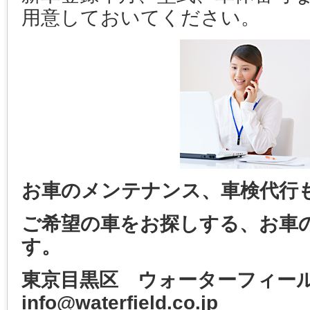
用意しておいてください。
お車のメンテナンス、車検代行
ご希望の車をお探しする、お車
す。
東京目黒区 ウォーターフィ
info@waterfield.co.jp