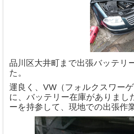
品川区大井町まで出張バッテリ
た。
運良く、VW（フォルクスワー
に、バッテリー在庫がありまし
ーを持参して、現地での出張作