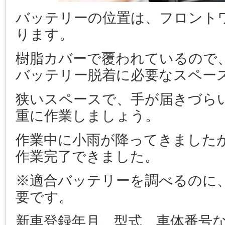
バッテリーの位置は、フロント
ります。
樹脂カバーで覆われているので
バッテリー脱着に必要なスペー
狭いスペースで、手が届きづら
重に作業しましょう。
作業中に小雨が降ってきました
作業完了できました。
※適合バッテリーを調べるのに
要です。
新車登録年月、型式、車体番号