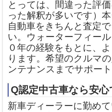
とっては、間違った評価
った解釈が多いです）本
自動車をきちんと査定で
い。ウォーターフィール
０年の経験をもとに、よ
ります。希望のクルマの
ンテナンスまでサポート
Q認定中古車なら安心
新車ディーラーに勤めて