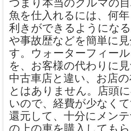
つまり本当のクルマの目
魚を仕入れるには、何年
利きができるようになる
や事故歴などを簡単に見
す。ウォーターフィール
を、お客様の代わりに見
中古車店と違い、お店の
とはありません。店頭に
いので、経費が少なくて
還元して、十分にメンテ
の上の車を購入してもら