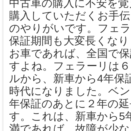
中古車の購入に不安を覚
購入していただくお手伝
のやりがいです。フェラ
保証期間も大変長くなり
お車であれば、全国で保
すよね。フェラーリは６
ルから、新車から4年保
時代になりました。ベン
年保証のあとに２年の延
す。これは、新車から5
満であれば、故障が少な