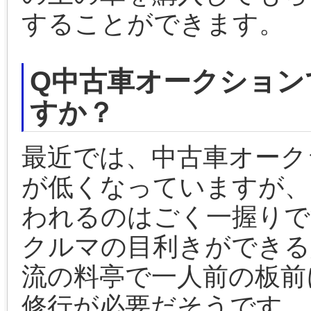
することができます。
Q中古車オークション
すか？
最近では、中古車オーク
が低くなっていますが、
われるのはごく一握りで
クルマの目利きができる
流の料亭で一人前の板前
修行が必要だそうです。