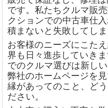
です。私たちクルマ販売
クションでの中古車仕入
積まないと失敗してしま
お客様のニーズにこたえ
界も日々進歩していきま
でのクルマ選びは新しい
弊社のホームページを見
縁があってのこと、どう
ださい。