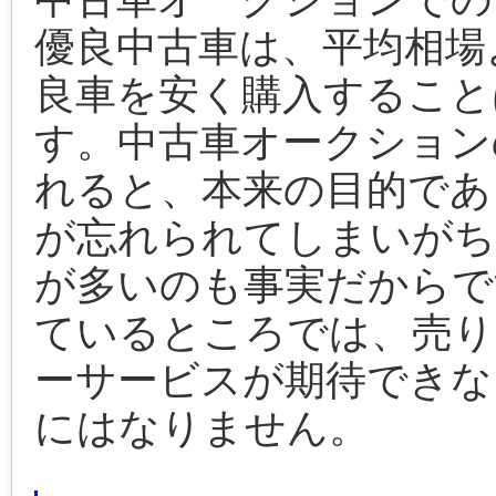
優良中古車は、平均相場
良車を安く購入すること
す。中古車オークション
れると、本来の目的であ
が忘れられてしまいがち
が多いのも事実だからで
ているところでは、売り
ーサービスが期待できな
にはなりません。