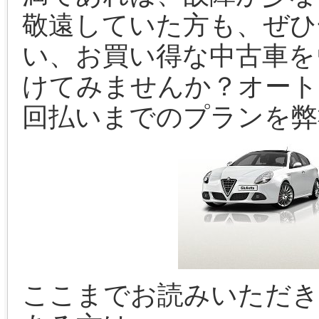
敬遠していた方も、ぜひ
い、お買い得な中古車を
けてみませんか？オート
回払いまでのプランを弊
ここまでお読みいただき