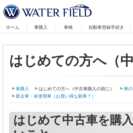
ホーム
車購入
車検
自動車登録手続き
はじめての方へ（
車購入
はじめての方へ（中古車購入の前に）
車の
新古車・未使用車（お買い得な新車？）
はじめて中古車を購