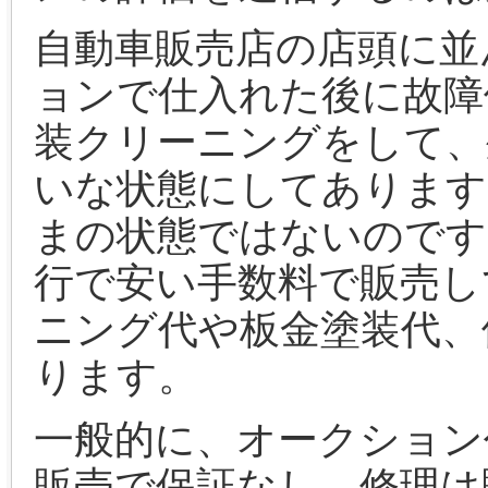
自動車販売店の店頭に並
ョンで仕入れた後に故障
装クリーニングをして、
いな状態にしてあります
まの状態ではないのです
行で安い手数料で販売し
ニング代や板金塗装代、
ります。
一般的に、オークション
販売で保証なし、修理は