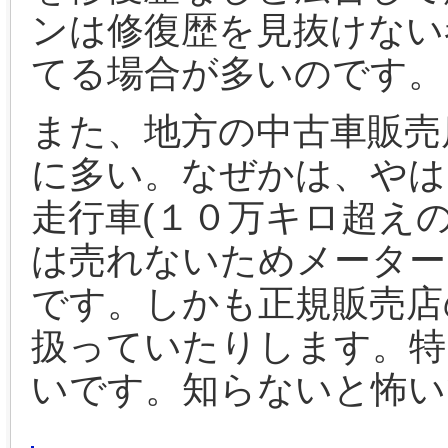
ンは修復歴を見抜けない
てる場合が多いのです。
また、地方の中古車販売
に多い。なぜかは、やは
走行車(１０万キロ超え
は売れないためメーター
です。しかも正規販売店
扱っていたりします。特
いです。知らないと怖い