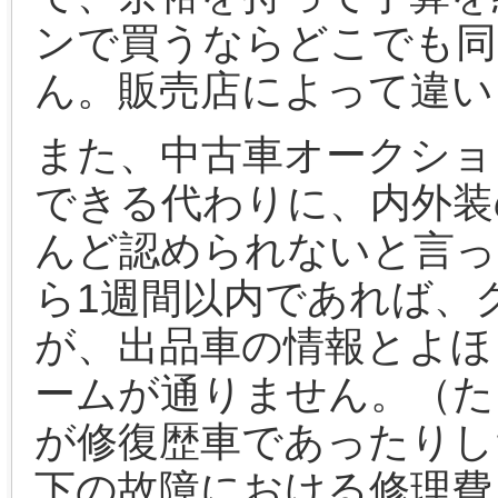
ンで買うならどこでも同
ん。販売店によって違い
また、中古車オークショ
できる代わりに、内外装
んど認められないと言っ
ら1週間以内であれば、
が、出品車の情報とよほ
ームが通りません。（た
が修復歴車であったりし
下の故障における修理費