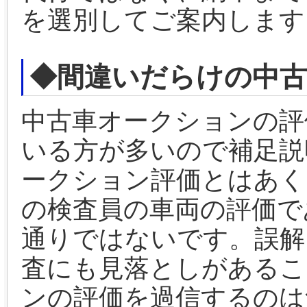
を選別してご案内します
◆間違いだらけの中
中古車オークションの評
いる方が多いので補足説
ークション評価とはあく
の検査員の車両の評価で
通りではないです。誤解
査にも見落としがあるこ
ンの評価を過信するのは