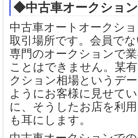
◆中古車オークション
中古車オートオークショ
取引場所です。会員でな
専門のオークションで業
ことはできません。某有
クション相場というデー
ようにお客様に見せてい
に、そうしたお店を利用
も耳にします。
中古車オークションでの