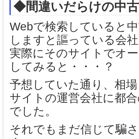
◆間違いだらけの中古
Webで検索していると
しますと謳っている会社
実際にそのサイトでオー
してみると・・・？
予想していた通り、相場
サイトの運営会社に都合
でした。
それでもまだ信じて騙さ