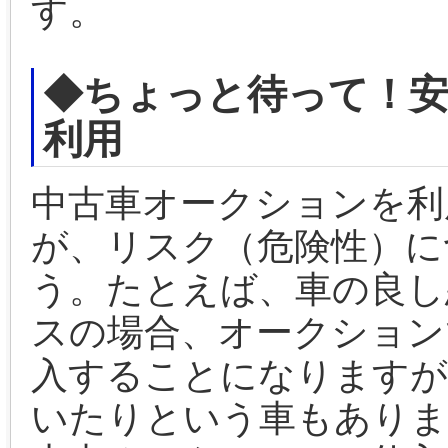
す。
◆ちょっと待って！
利用
中古車オークションを利
が、リスク（危険性）に
う。たとえば、車の良し
スの場合、オークション
入することになりますが
いたりという車もありま