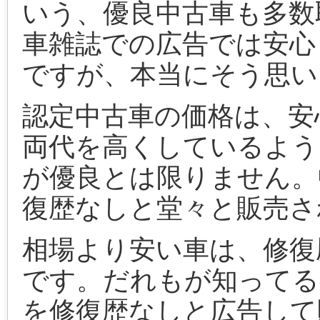
いう、優良中古車も多数
車雑誌での広告では安心
ですが、本当にそう思い
認定中古車の価格は、安
両代を高くしているよう
が優良とは限りません。
復歴なしと堂々と販売さ
相場より安い車は、修復
です。だれもが知ってる
を修復歴なしと広告して