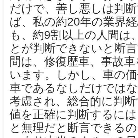
だけで、善し悪しは判断
ば、私の約20年の業界
も、約9割以上の人間は
とが判断できないと断言
間は、修復歴車、事故車
います。しかし、車の価
車であるなしだけではな
考慮され、総合的に判断
値を正確に判断するには
と無理だと断言できるの