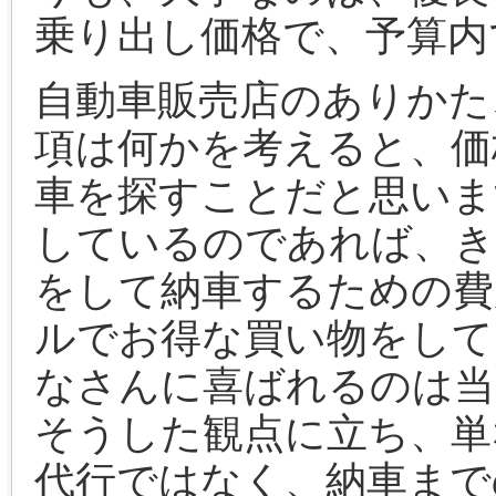
乗り出し価格で、予算内
自動車販売店のありかた
項は何かを考えると、価
車を探すことだと思いま
しているのであれば、き
をして納車するための費
ルでお得な買い物をして
なさんに喜ばれるのは当
そうした観点に立ち、単
代行ではなく、納車まで