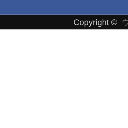
Copyright ©