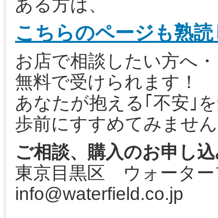
ある方は、
こちらのページも熟読
お店で相談したい方へ・
無料で受けられます！
あなたが抱える｢不安｣
歩前にすすめてみません
ご相談、購入のお申し込
東京目黒区 ウォータ
info@waterfield.co.jp