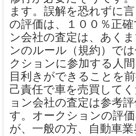
ます。誤解を恐れずに言
の評価は、１００％正確
ン会社の査定は、あくま
ンのルール（規約）では
クションに参加する人間
目利きができることを前
己責任で車を売買してく
ョン会社の査定は参考評
す。オークションの評価
が、一般の方、自動車業