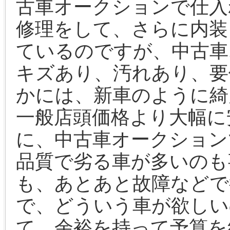
古車オークションで仕入
修理をして、さらに内装
ているのですが、中古車
キズあり、汚れあり、要
かには、新車のように綺
一般店頭価格より大幅に
に、中古車オークション
品質で劣る車が多いのも
も、あとあと故障などで
で、どういう車が欲しい
て、余裕を持って予算を