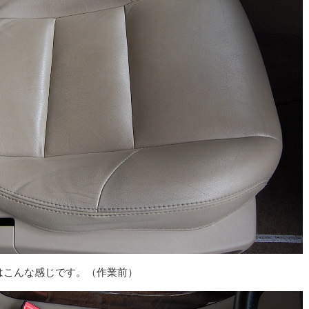
はこんな感じです。（作業前）