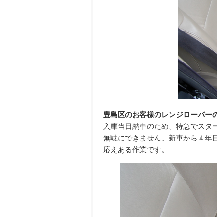
豊島区のお客様のレンジローバー
入庫当日納車のため、特急でスタ
無駄にできません。新車から４年
応えある作業です。