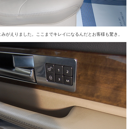
よみがえりました。ここまでキレイになるんだとお客様も驚き。