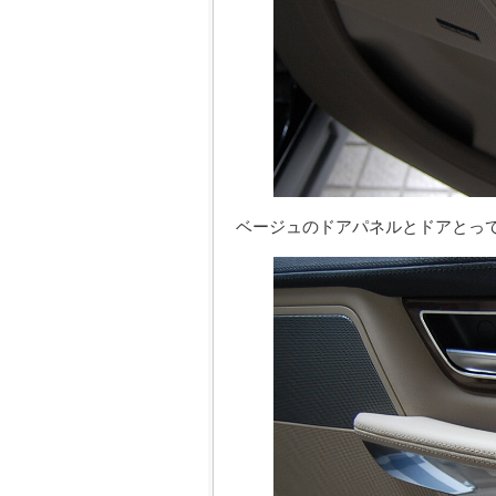
ベージュのドアパネルとドアとっ