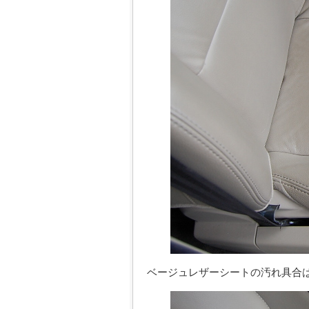
ベージュレザーシートの汚れ具合