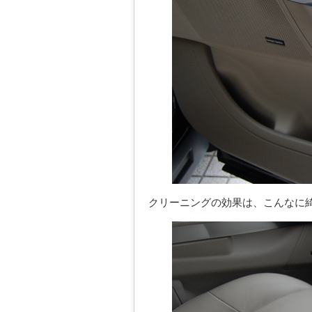
クリーニングの効果は、こんなに