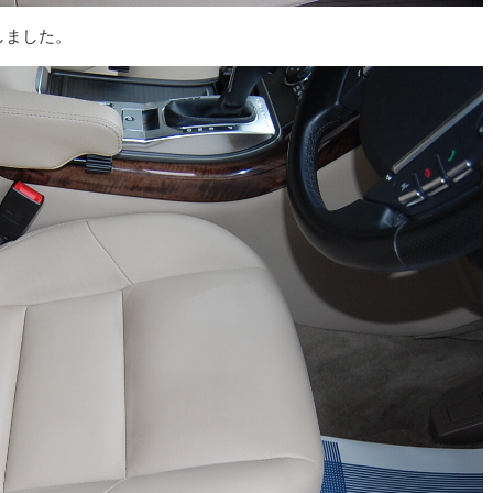
しました。