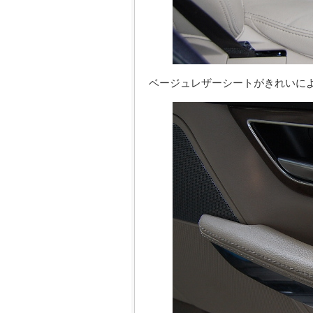
ベージュレザーシートがきれいに