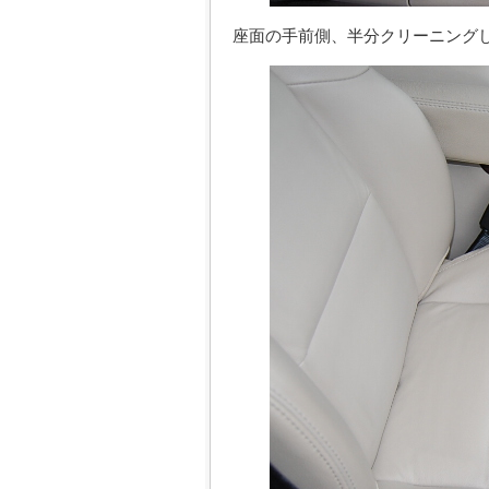
座面の手前側、半分クリーニング