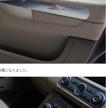
綺麗になりました。