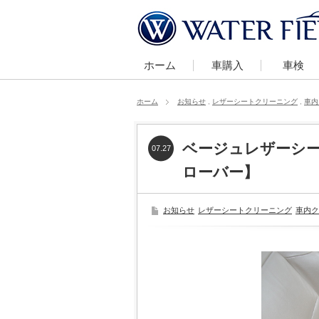
ホーム
車購入
車検
ホーム
お知らせ
,
レザーシートクリーニング
,
車内
ベージュレザーシ
07.27
ローバー】
お知らせ
レザーシートクリーニング
車内ク