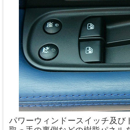
パワーウィンドースイッチ及び