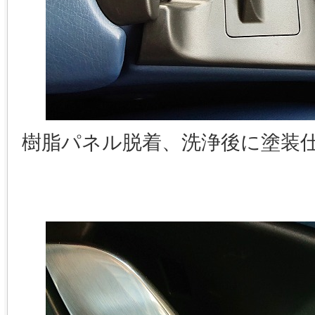
樹脂パネル脱着、洗浄後に塗装