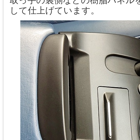
取っ手の裏側などの樹脂パネル
して仕上げています。